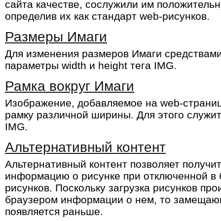
сайта качестве, сослужили им положительн
определив их как стандарт web-рисунков.
Размеры Имаги
Для изменения размеров Имаги средства
параметры width и height тега IMG.
Рамка вокруг Имаги
Изображение, добавляемое на web-страниц
рамку различной ширины. Для этого служит
IMG.
Альтернативный контент
Альтернативный контент позволяет получи
информацию о рисунке при отключенной в 
рисунков. Поскольку загрузка рисунков пр
браузером информации о нем, то замещаю
появляется раньше.