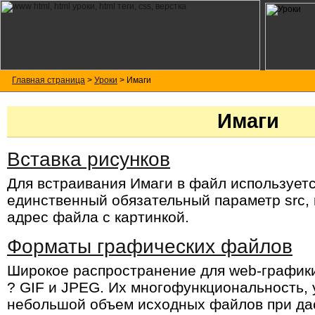
Главная страница
>
Уроки
> Имаги
Имаги
Вставка рисунков
Для встраивания Имаги в файл использует
единственный обязательный параметр src,
адрес файла с картинкой.
Форматы графических файлов
Широкое распространение для web-график
? GIF и JPEG. Их многофункциональность, 
небольшой объем исходных файлов при дас